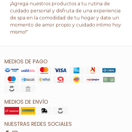
¡Agrega nuestros productos a tu rutina de
cuidado personal y disfruta de una experiencia
de spa en la comodidad de tu hogar y date un
momento de amor propio y cuidado intimo hoy
mismo!"
MEDIOS DE PAGO
MEDIOS DE ENVÍO
NUESTRAS REDES SOCIALES