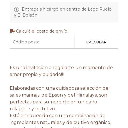
Entrega sin cargo en centro de Lago Puelo
y El Bolsón
Calculá el costo de envío
CALCULAR
Es una invitacion a regalarte un momento de
amor propio y cuidado!!!
Elaboradas con una cuidadosa selección de
sales marinas, de Epson y del Himalaya, son
perfectas para sumergirte en un baño
relajante y nutritivo.
Está enriquecida con una combinación de
ingredientes naturales y de cultivo orgánico,