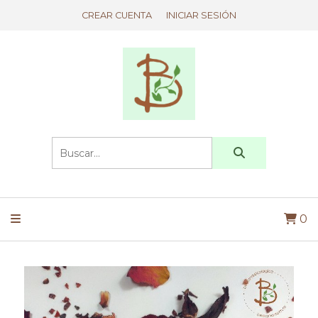
CREAR CUENTA
INICIAR SESIÓN
0