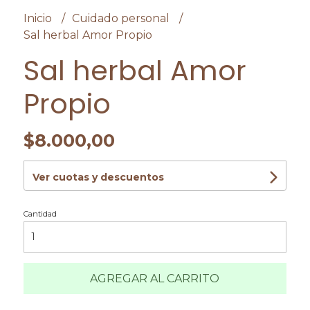
Inicio
Cuidado personal
Sal herbal Amor Propio
Sal herbal Amor
Propio
$8.000,00
Ver cuotas y descuentos
Cantidad
AGREGAR AL CARRITO