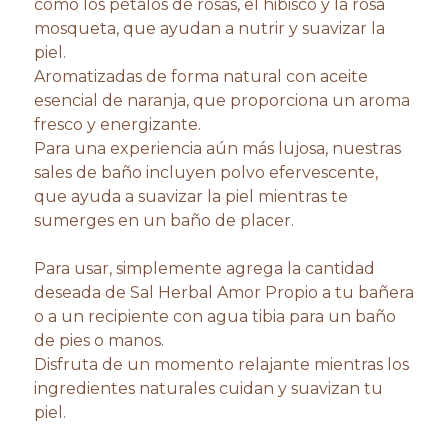
como los pétalos de rosas, el hibisco y la rosa
mosqueta, que ayudan a nutrir y suavizar la
piel.
Aromatizadas de forma natural con aceite
esencial de naranja, que proporciona un aroma
fresco y energizante.
Para una experiencia aún más lujosa, nuestras
sales de baño incluyen polvo efervescente,
que ayuda a suavizar la piel mientras te
sumerges en un baño de placer.
Para usar, simplemente agrega la cantidad
deseada de Sal Herbal Amor Propio a tu bañera
o a un recipiente con agua tibia para un baño
de pies o manos.
Disfruta de un momento relajante mientras los
ingredientes naturales cuidan y suavizan tu
piel.